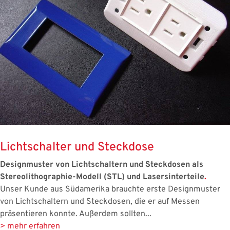
Lichtschalter und Steckdose
Designmuster von Lichtschaltern und Steckdosen als
Stereolithographie-Modell (STL) und Lasersinterteile
.
Unser Kunde aus Südamerika brauchte erste Designmuster
von Lichtschaltern und Steckdosen, die er auf Messen
präsentieren konnte. Außerdem sollten...
> mehr erfahren