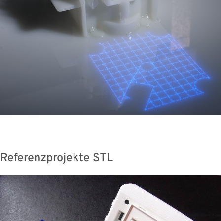
Referenzprojekte STL