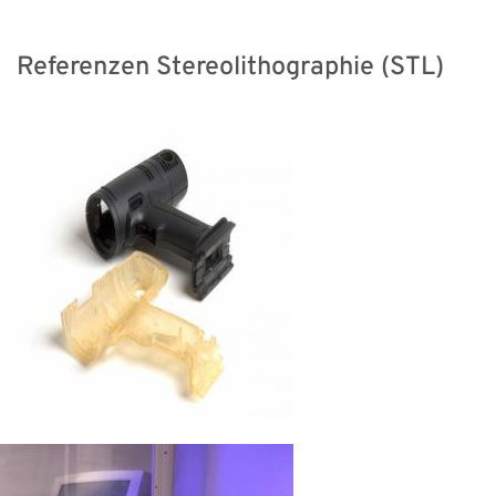
Referenzen Stereolithographie (STL)