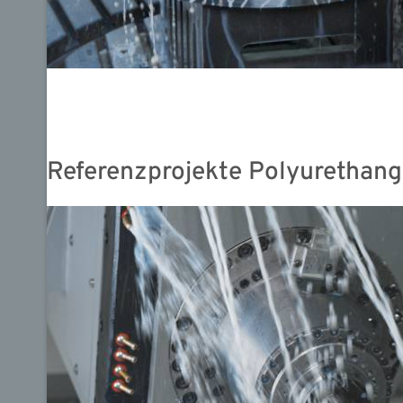
Referenzprojekte Polyurethan