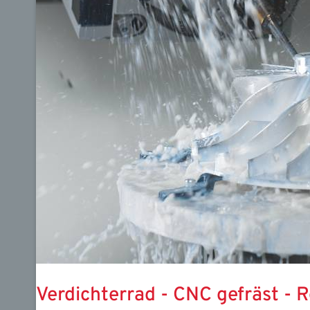
Verdichterrad - CNC gefräst - R