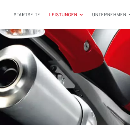
STARTSEITE
LEISTUNGEN
UNTERNEHMEN