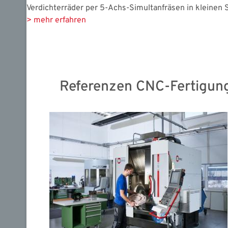
Verdichterräder per 5-Achs-Simultanfräsen in kleinen S
> mehr erfahren
Referenzen CNC-Fertigun