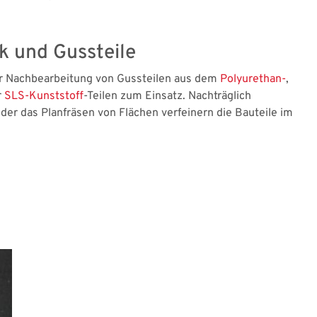
k und Gussteile
r Nachbearbeitung von Gussteilen aus dem
Polyurethan-
,
r
SLS-Kunststoff
-Teilen zum Einsatz. Nachträglich
er das Planfräsen von Flächen verfeinern die Bauteile im