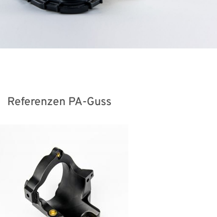
Referenzen PA-Guss