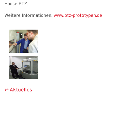
Hause PTZ.
Weitere Informationen:
www.ptz-prototypen.de
Aktuelles