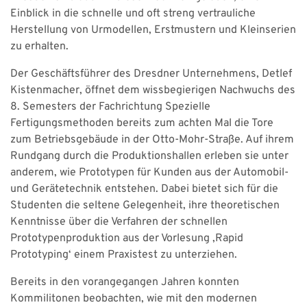
Einblick in die schnelle und oft streng vertrauliche
Herstellung von Urmodellen, Erstmustern und Kleinserien
zu erhalten.
Der Geschäftsführer des Dresdner Unternehmens, Detlef
Kistenmacher, öffnet dem wissbegierigen Nachwuchs des
8. Semesters der Fachrichtung Spezielle
Fertigungsmethoden bereits zum achten Mal die Tore
zum Betriebsgebäude in der Otto-Mohr-Straße. Auf ihrem
Rundgang durch die Produktionshallen erleben sie unter
anderem, wie Prototypen für Kunden aus der Automobil-
und Gerätetechnik entstehen. Dabei bietet sich für die
Studenten die seltene Gelegenheit, ihre theoretischen
Kenntnisse über die Verfahren der schnellen
Prototypenproduktion aus der Vorlesung ‚Rapid
Prototyping‘ einem Praxistest zu unterziehen.
Bereits in den vorangegangen Jahren konnten
Kommilitonen beobachten, wie mit den modernen